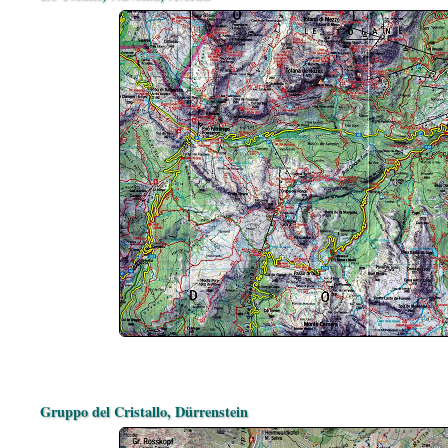
Gruppo del Cristallo, Dürrenstein