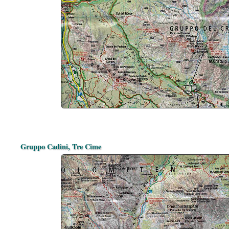
Gruppo Cadini, Tre Cime