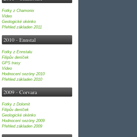
Fotky z Chamonix
Video
Geologické okénko
Přehled základen 2011
2010 - Ennstal
Fotky z Ennstalu
Filipův deníček
GPS trasy
Video
Hodnocení sezóny 2010
Přehled základen 2010
2009 - Corvara
Fotky z Dolomit
Filipův deníček
Geologické okénko
Hodnocení sezóny 2009
Přehled základen 2009