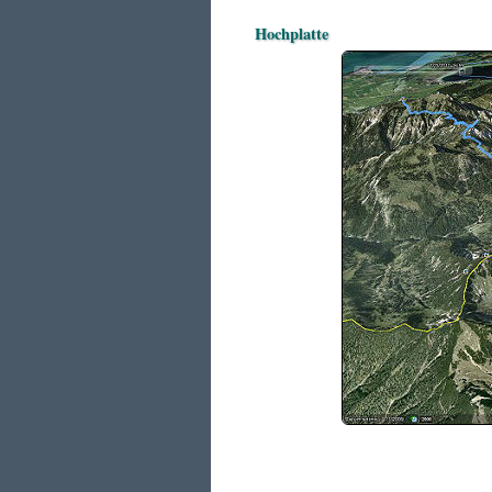
Hochplatte