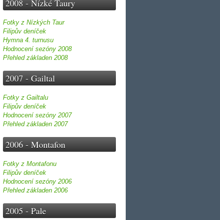
2008 - Nízké Taury
Fotky z Nízkých Taur
Filipův deníček
Hymna 4. turnusu
Hodnocení sezóny 2008
Přehled základen 2008
2007 - Gailtal
Fotky z Gailtalu
Filipův deníček
Hodnocení sezóny 2007
Přehled základen 2007
2006 - Montafon
Fotky z Montafonu
Filipův deníček
Hodnocení sezóny 2006
Přehled základen 2006
2005 - Pale