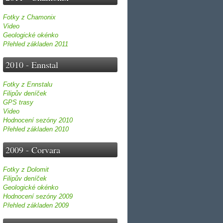
Fotky z Chamonix
Video
Geologické okénko
Přehled základen 2011
2010 - Ennstal
Fotky z Ennstalu
Filipův deníček
GPS trasy
Video
Hodnocení sezóny 2010
Přehled základen 2010
2009 - Corvara
Fotky z Dolomit
Filipův deníček
Geologické okénko
Hodnocení sezóny 2009
Přehled základen 2009