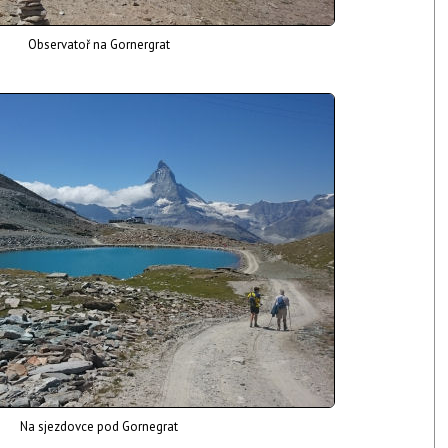
Observatoř na Gornergrat
Na sjezdovce pod Gornegrat