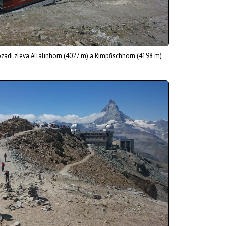
zadí zleva Allalinhorn (4027 m) a Rimpfischhorn (4198 m)