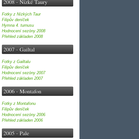
2008 - Nízké Taury
Fotky z Nízkých Taur
Filipův deníček
Hymna 4. turnusu
Hodnocení sezóny 2008
Přehled základen 2008
2007 - Gailtal
Fotky z Gailtalu
Filipův deníček
Hodnocení sezóny 2007
Přehled základen 2007
2006 - Montafon
Fotky z Montafonu
Filipův deníček
Hodnocení sezóny 2006
Přehled základen 2006
2005 - Pale