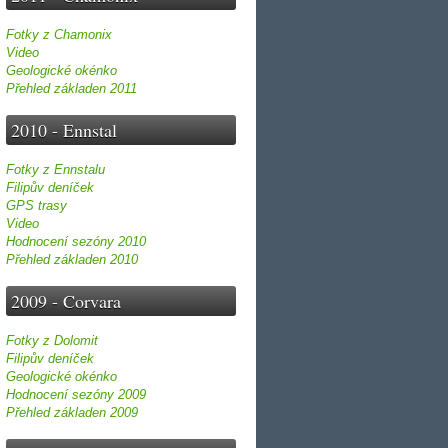
Fotky z Chamonix
Video
Geologické okénko
Přehled základen 2011
2010 - Ennstal
Fotky z Ennstalu
Filipův deníček
GPS trasy
Video
Hodnocení sezóny 2010
Přehled základen 2010
2009 - Corvara
Fotky z Dolomit
Filipův deníček
Geologické okénko
Hodnocení sezóny 2009
Přehled základen 2009