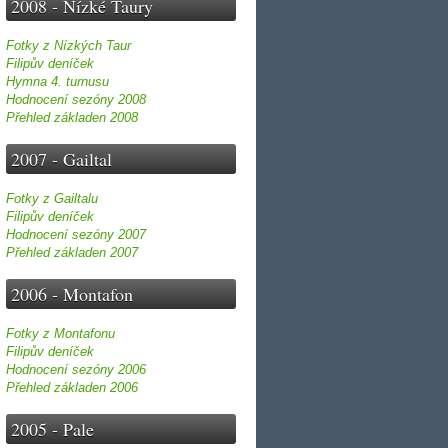
2008 - Nízké Taury
Fotky z Nízkých Taur
Filipův deníček
Hymna 4. turnusu
Hodnocení sezóny 2008
Přehled základen 2008
2007 - Gailtal
Fotky z Gailtalu
Filipův deníček
Hodnocení sezóny 2007
Přehled základen 2007
2006 - Montafon
Fotky z Montafonu
Filipův deníček
Hodnocení sezóny 2006
Přehled základen 2006
2005 - Pale