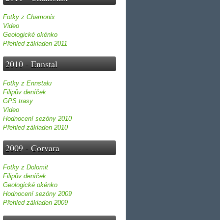
Fotky z Chamonix
Video
Geologické okénko
Přehled základen 2011
2010 - Ennstal
Fotky z Ennstalu
Filipův deníček
GPS trasy
Video
Hodnocení sezóny 2010
Přehled základen 2010
2009 - Corvara
Fotky z Dolomit
Filipův deníček
Geologické okénko
Hodnocení sezóny 2009
Přehled základen 2009