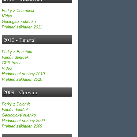
Fotky z Chamonix
Video
Geologické okénko
Přehled základen 2011
2010 - Ennstal
Fotky z Ennstalu
Filipův deníček
GPS trasy
Video
Hodnocení sezóny 2010
Přehled základen 2010
2009 - Corvara
Fotky z Dolomit
Filipův deníček
Geologické okénko
Hodnocení sezóny 2009
Přehled základen 2009