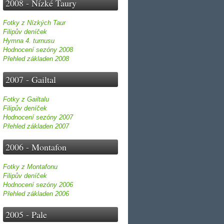
2008 - Nízké Taury
Fotky z Nízkých Taur
Filipův deníček
Hymna 4. turnusu
Hodnocení sezóny 2008
Přehled základen 2008
2007 - Gailtal
Fotky z Gailtalu
Filipův deníček
Hodnocení sezóny 2007
Přehled základen 2007
2006 - Montafon
Fotky z Montafonu
Filipův deníček
Hodnocení sezóny 2006
Přehled základen 2006
2005 - Pale