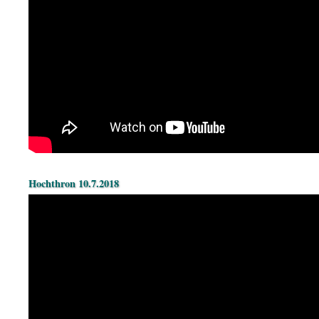
Hochthron 10.7.2018