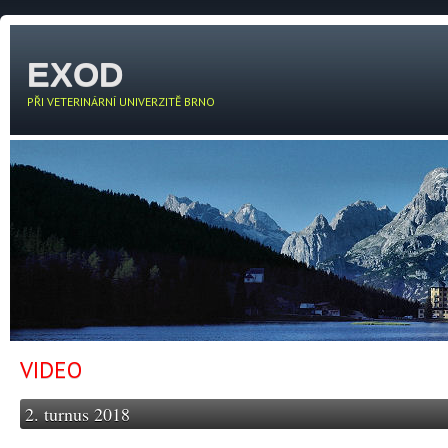
EXOD
PŘI VETERINÁRNÍ UNIVERZITĚ BRNO
VIDEO
2. turnus 2018