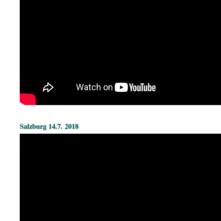
Salzburg 14.7. 2018