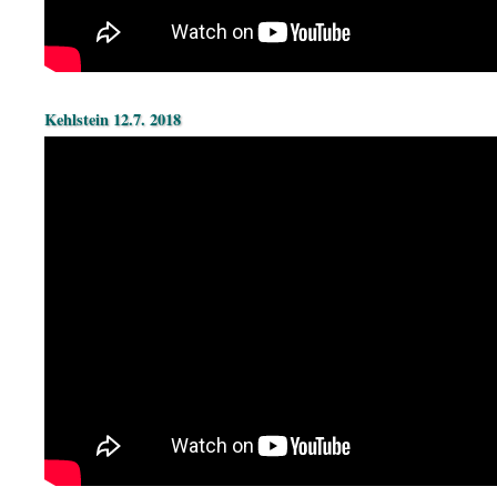
Kehlstein 12.7. 2018