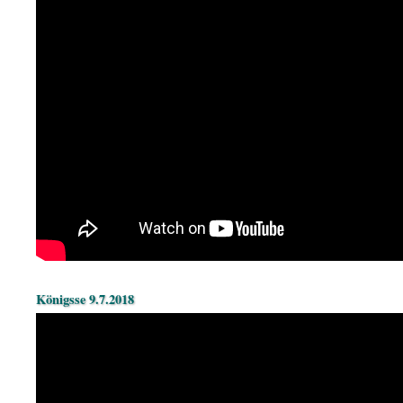
Königsse 9.7.2018