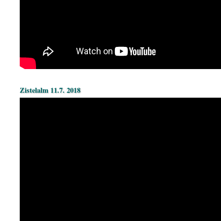
Zistelalm 11.7. 2018