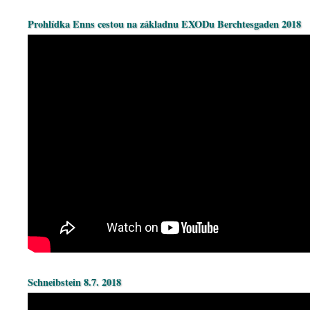
Prohlídka Enns cestou na základnu EXODu Berchtesgaden 2018
Schneibstein 8.7. 2018