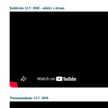
Kehlstein 12.7. 2018 - záběry z dronu
Watzmannhaus 13.7. 2018